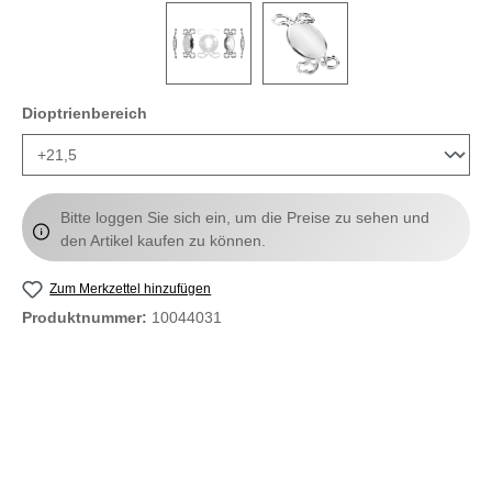
auswählen
Dioptrienbereich
Bitte loggen Sie sich ein, um die Preise zu sehen und
den Artikel kaufen zu können.
Zum Merkzettel hinzufügen
Produktnummer:
10044031