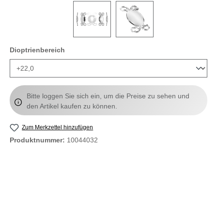
auswählen
Dioptrienbereich
Bitte loggen Sie sich ein, um die Preise zu sehen und
den Artikel kaufen zu können.
Zum Merkzettel hinzufügen
Produktnummer:
10044032