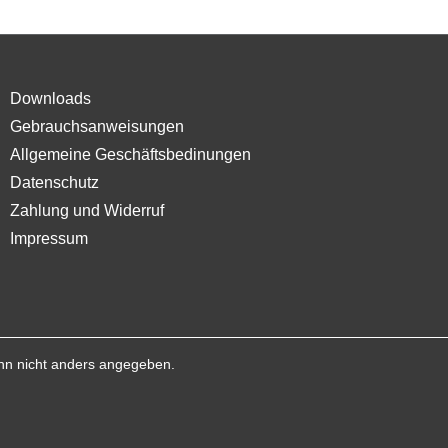
Downloads
Gebrauchsanweisungen
Allgemeine Geschäftsbedinungen
Datenschutz
Zahlung und Widerruf
Impressum
n nicht anders angegeben.