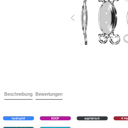
Beschreibung
Bewertungen