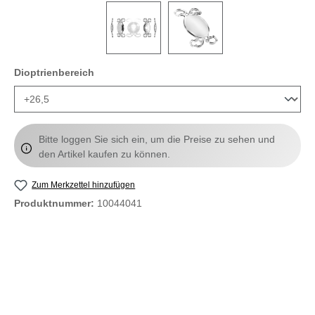
auswählen
Dioptrienbereich
Bitte loggen Sie sich ein, um die Preise zu sehen und
den Artikel kaufen zu können.
Zum Merkzettel hinzufügen
Produktnummer:
10044041