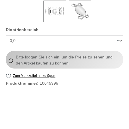
auswählen
Dioptrienbereich
Bitte loggen Sie sich ein, um die Preise zu sehen und
den Artikel kaufen zu können.
Zum Merkzettel hinzufügen
Produktnummer:
10045996