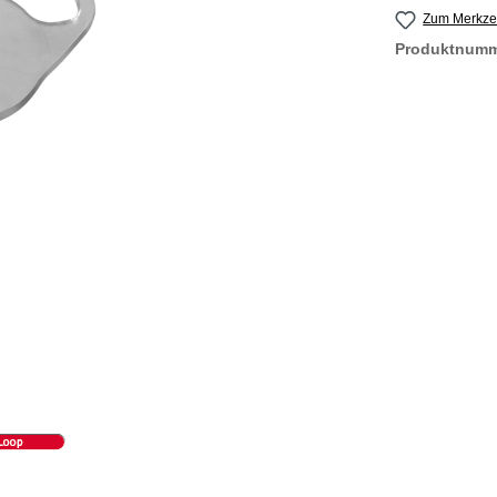
Zum Merkzet
Produktnum