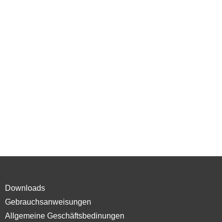
Downloads
Gebrauchsanweisungen
Allgemeine Geschäftsbedinungen