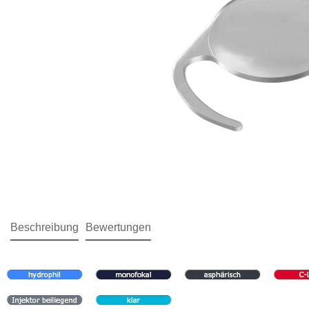
Beschreibung
Bewertungen