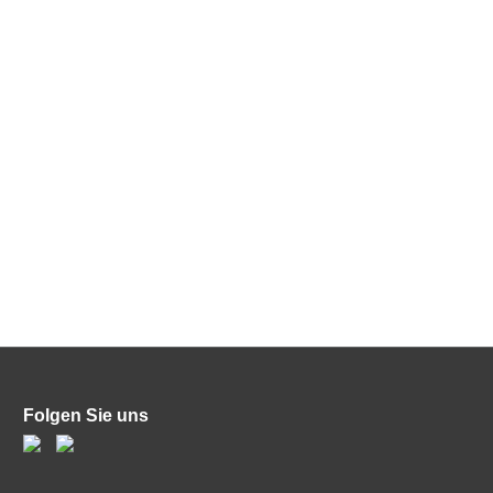
Folgen Sie uns