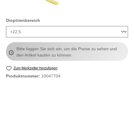
auswählen
Dioptrienbereich
Bitte loggen Sie sich ein, um die Preise zu sehen und
den Artikel kaufen zu können.
Zum Merkzettel hinzufügen
Produktnummer:
10047704