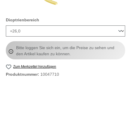
auswählen
Dioptrienbereich
Bitte loggen Sie sich ein, um die Preise zu sehen und
den Artikel kaufen zu können.
Zum Merkzettel hinzufügen
Produktnummer:
10047710