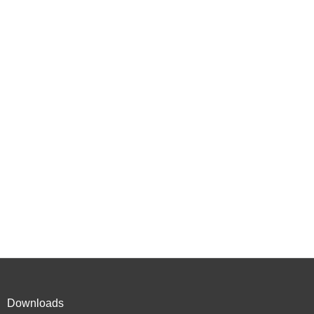
Downloads