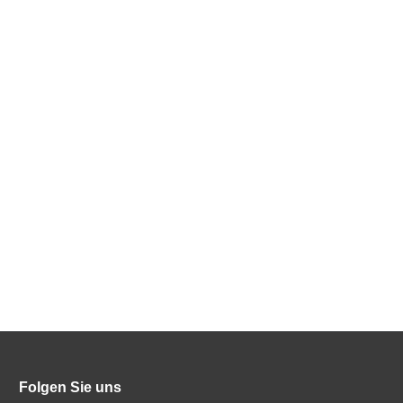
Folgen Sie uns