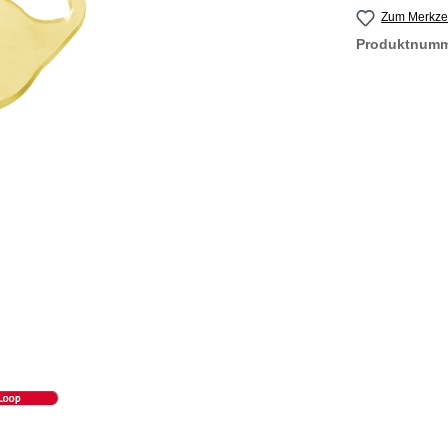
Zum Merkzet
Produktnum