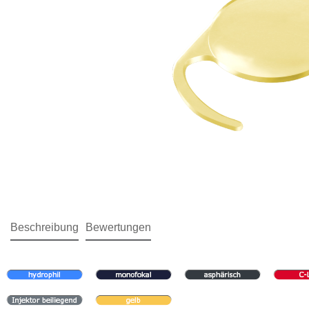
Beschreibung
Bewertungen