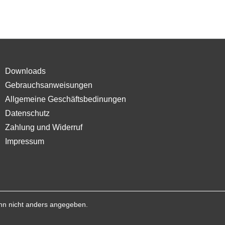
Downloads
Gebrauchsanweisungen
Allgemeine Geschäftsbedinungen
Datenschutz
Zahlung und Widerruf
Impressum
n nicht anders angegeben.