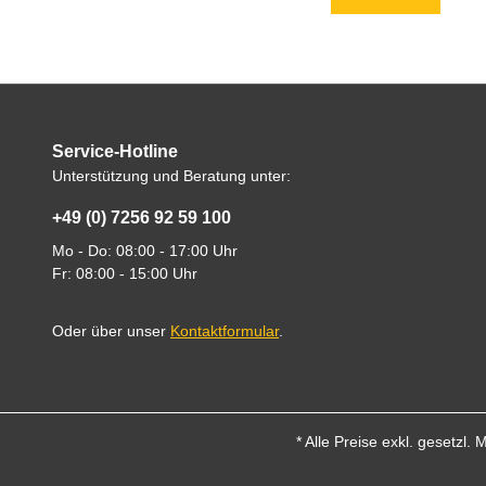
Service-Hotline
Unterstützung und Beratung unter:
+49 (0) 7256 92 59 100
Mo - Do: 08:00 - 17:00 Uhr
Fr: 08:00 - 15:00 Uhr
Oder über unser
Kontaktformular
.
* Alle Preise exkl. gesetzl.