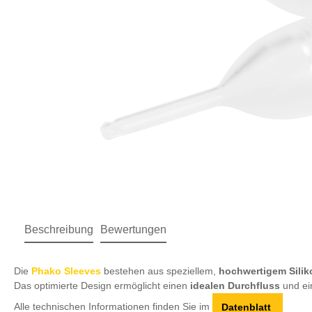
Beschreibung
Bewertungen
Die
Phako Sleeves
bestehen aus speziellem,
hochwertigem Silik
Das optimierte Design ermöglicht einen
idealen Durchfluss
und e
Alle technischen Informationen finden Sie im
Datenblatt