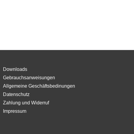
Downloads
Gebrauchsanweisungen
Allgemeine Geschäftsbedinungen
Datenschutz
Zahlung und Widerruf
Impressum