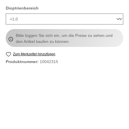
auswählen
Dioptrienbereich
Bitte loggen Sie sich ein, um die Preise zu sehen und
den Artikel kaufen zu können.
Zum Merkzettel hinzufügen
Produktnummer:
10042315