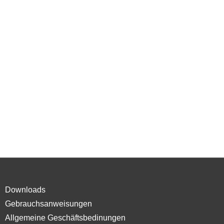
Downloads
Gebrauchsanweisungen
Allgemeine Geschäftsbedinungen