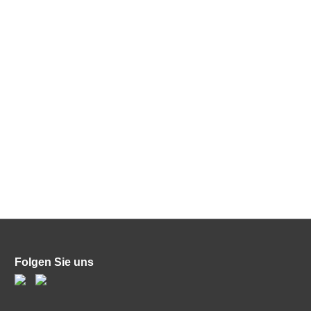
Folgen Sie uns