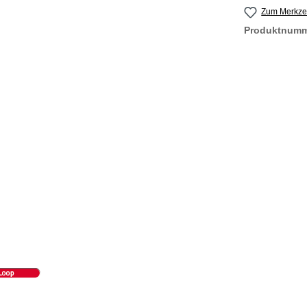
Zum Merkzet
Produktnum