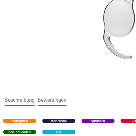
Beschreibung
Bewertungen