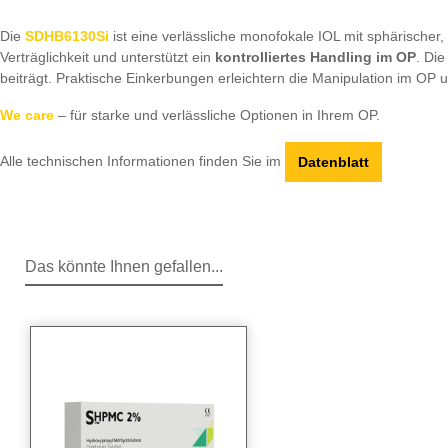
Die
SDHB6130Si
ist eine verlässliche monofokale IOL mit sphärischer,
Verträglichkeit und unterstützt ein
kontrolliertes Handling im OP
. Die
beiträgt. Praktische Einkerbungen erleichtern die Manipulation im OP 
We care
– für starke und verlässliche Optionen in Ihrem OP.
Alle technischen Informationen finden Sie im
Datenblatt
Das könnte Ihnen gefallen...
Produktgalerie überspringen