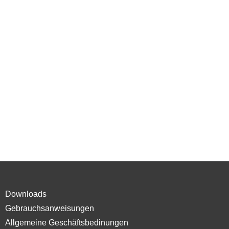
Downloads
Gebrauchsanweisungen
Allgemeine Geschäftsbedinungen