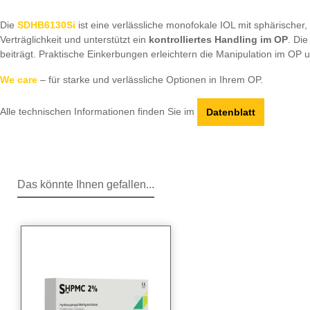
Die
SDHB6130Si
ist eine verlässliche monofokale IOL mit sphärischer,
Verträglichkeit und unterstützt ein
kontrolliertes Handling im OP
. Die
beiträgt. Praktische Einkerbungen erleichtern die Manipulation im OP 
We care
– für starke und verlässliche Optionen in Ihrem OP.
Alle technischen Informationen finden Sie im
Datenblatt
Das könnte Ihnen gefallen...
Produktgalerie überspringen