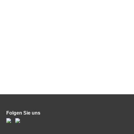
Folgen Sie uns