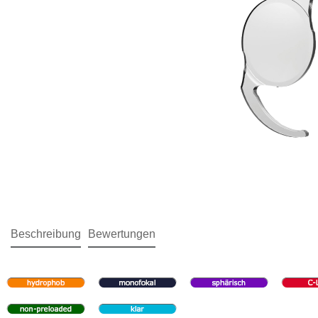
Beschreibung
Bewertungen