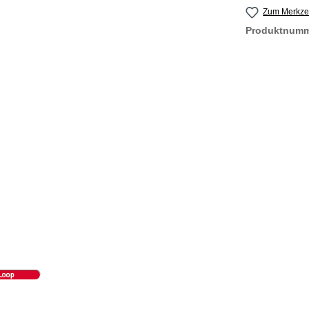
Zum Merkzet
Produktnum