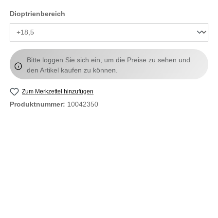
auswählen
Dioptrienbereich
Bitte loggen Sie sich ein, um die Preise zu sehen und
den Artikel kaufen zu können.
Zum Merkzettel hinzufügen
Produktnummer:
10042350