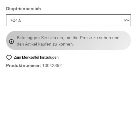
auswählen
Dioptrienbereich
Bitte loggen Sie sich ein, um die Preise zu sehen und
den Artikel kaufen zu können.
Zum Merkzettel hinzufügen
Produktnummer:
10042362