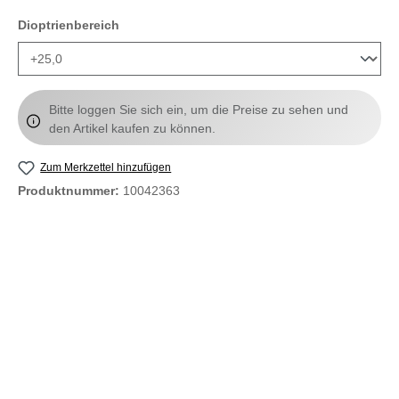
auswählen
Dioptrienbereich
Bitte loggen Sie sich ein, um die Preise zu sehen und
den Artikel kaufen zu können.
Zum Merkzettel hinzufügen
Produktnummer:
10042363