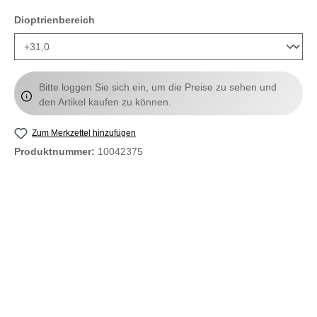
auswählen
Dioptrienbereich
Bitte loggen Sie sich ein, um die Preise zu sehen und
den Artikel kaufen zu können.
Zum Merkzettel hinzufügen
Produktnummer:
10042375