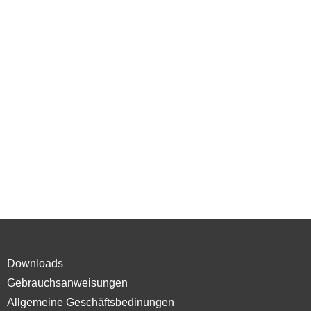
Downloads
Gebrauchsanweisungen
Allgemeine Geschäftsbedinungen