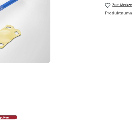
Zum Merkzet
Produktnum