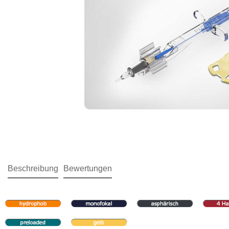
Beschreibung
Bewertungen