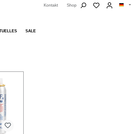
Kontakt
Shop
TUELLES
SALE