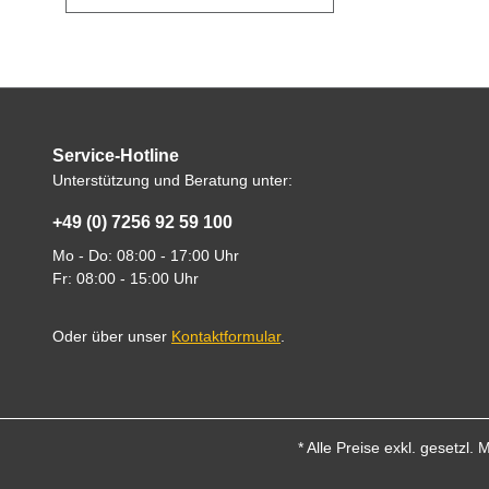
Service-Hotline
Unterstützung und Beratung unter:
+49 (0) 7256 92 59 100
Mo - Do: 08:00 - 17:00 Uhr
Fr: 08:00 - 15:00 Uhr
Oder über unser
Kontaktformular
.
* Alle Preise exkl. gesetzl.