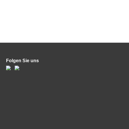
Folgen Sie uns