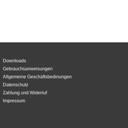
Downloads
Gebrauchsanweisungen
Allgemeine Geschäftsbedinungen
Datenschutz
Zahlung und Widerruf
Impressum