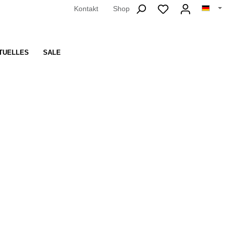
Kontakt
Shop
TUELLES
SALE