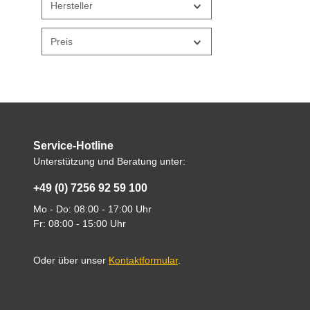
Hersteller
Preis
Service-Hotline
Unterstützung und Beratung unter:
+49 (0) 7256 92 59 100
Mo - Do: 08:00 - 17:00 Uhr
Fr: 08:00 - 15:00 Uhr
Oder über unser
Kontaktformular
.