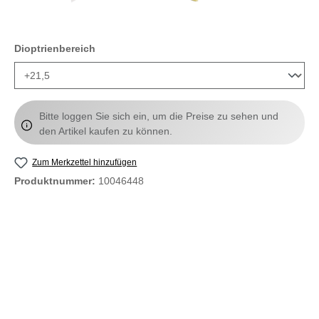
auswählen
Dioptrienbereich
Bitte loggen Sie sich ein, um die Preise zu sehen und
den Artikel kaufen zu können.
Zum Merkzettel hinzufügen
Produktnummer:
10046448