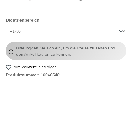
auswählen
Dioptrienbereich
Bitte loggen Sie sich ein, um die Preise zu sehen und
den Artikel kaufen zu können.
Zum Merkzettel hinzufügen
Produktnummer:
10046540