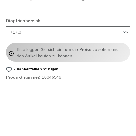
auswählen
Dioptrienbereich
Bitte loggen Sie sich ein, um die Preise zu sehen und
den Artikel kaufen zu können.
Zum Merkzettel hinzufügen
Produktnummer:
10046546