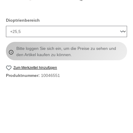
auswählen
Dioptrienbereich
Bitte loggen Sie sich ein, um die Preise zu sehen und
den Artikel kaufen zu können.
Zum Merkzettel hinzufügen
Produktnummer:
10046551