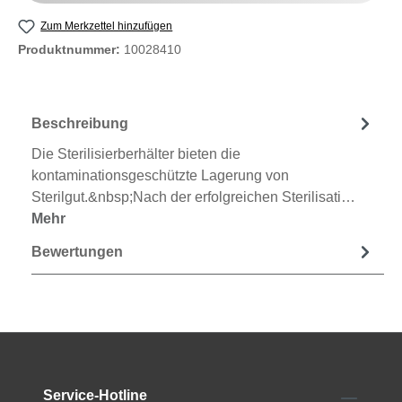
Zum Merkzettel hinzufügen
Produktnummer:
10028410
Beschreibung
Die Sterilisierberhälter bieten die
kontaminationsgeschützte Lagerung von
Sterilgut.&nbsp;Nach der erfolgreichen Sterilisati…
Mehr
Bewertungen
Service-Hotline