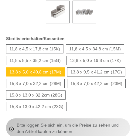
Sterilisierbehälter/Kassetten
11,8 x 4,5 x 17,8 cm (15K)
11,8 x 4,5 x 34,8 cm (15M)
11,8 x 8,5 x 35,2 cm (15G)
13,8 x 5,0 x 19,8 cm (17K)
13,8 x 5,0 x 40,8 cm (17M)
13,8 x 9,5 x 41,2 cm (17G)
15,8 x 7,0 x 32,2 cm (28M)
15,8 x 7,0 x 42,2 cm (23M)
15,8 x 13,0 x 32,2cm (28G)
15,8 x 13,0 x 42,2 cm (23G)
Bitte loggen Sie sich ein, um die Preise zu sehen und
den Artikel kaufen zu können.