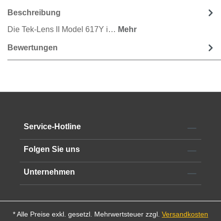
Beschreibung
Die Tek-Lens II Model 617Y i…
Mehr
Bewertungen
Service-Hotline
Folgen Sie uns
Unternehmen
* Alle Preise exkl. gesetzl. Mehrwertsteuer zzgl.
Versandkosten