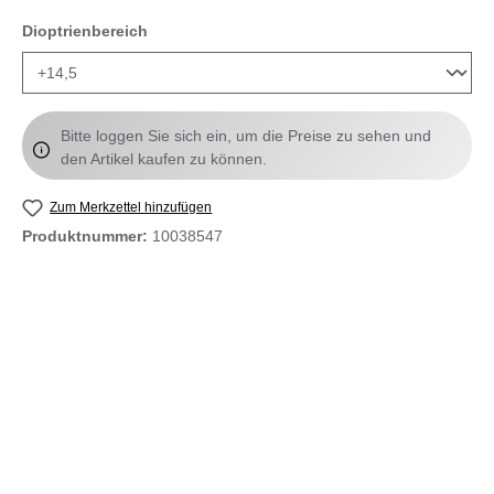
auswählen
Dioptrienbereich
Bitte loggen Sie sich ein, um die Preise zu sehen und
den Artikel kaufen zu können.
Zum Merkzettel hinzufügen
Produktnummer:
10038547