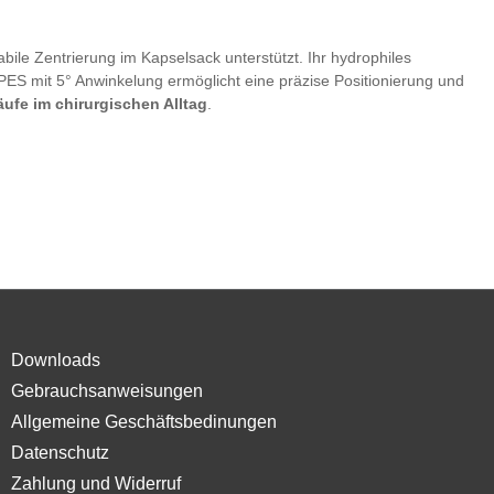
bile Zentrierung im Kapselsack unterstützt. Ihr hydrophiles
ES mit 5° Anwinkelung ermöglicht eine präzise Positionierung und
läufe im chirurgischen Alltag
.
Downloads
Gebrauchsanweisungen
Allgemeine Geschäftsbedinungen
Datenschutz
Zahlung und Widerruf