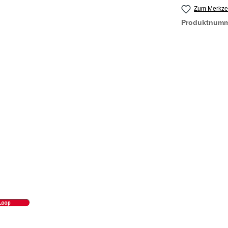
Zum Merkzet
Produktnum