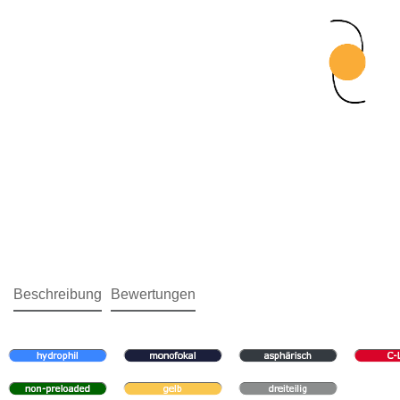
Beschreibung
Bewertungen