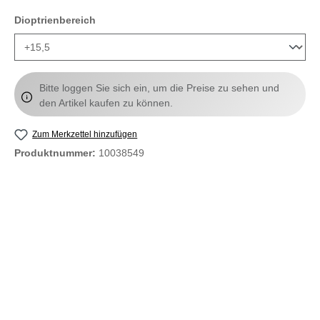
auswählen
Dioptrienbereich
Bitte loggen Sie sich ein, um die Preise zu sehen und
den Artikel kaufen zu können.
Zum Merkzettel hinzufügen
Produktnummer:
10038549