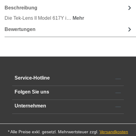
Beschreibung
Die Tek-Lens II Model 617Y i…
Mehr
Bewertungen
Service-Hotline
Folgen Sie uns
Unternehmen
* Alle Preise exkl. gesetzl. Mehrwertsteuer zzgl.
Versandkosten