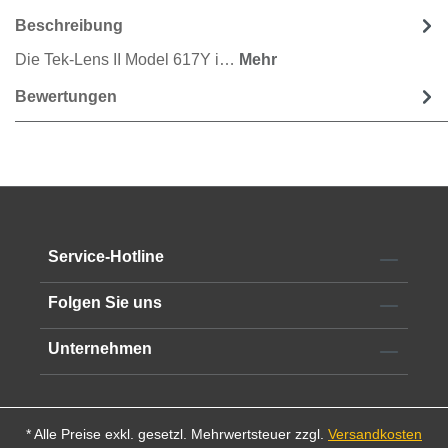
Beschreibung
Die Tek-Lens II Model 617Y i…
Mehr
Bewertungen
Service-Hotline
Folgen Sie uns
Unternehmen
* Alle Preise exkl. gesetzl. Mehrwertsteuer zzgl.
Versandkosten