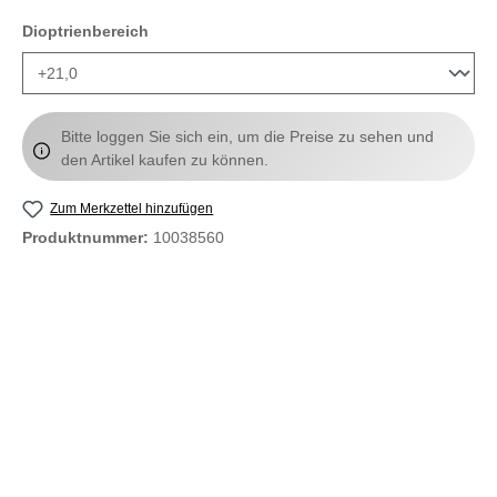
auswählen
Dioptrienbereich
Bitte loggen Sie sich ein, um die Preise zu sehen und
den Artikel kaufen zu können.
Zum Merkzettel hinzufügen
Produktnummer:
10038560