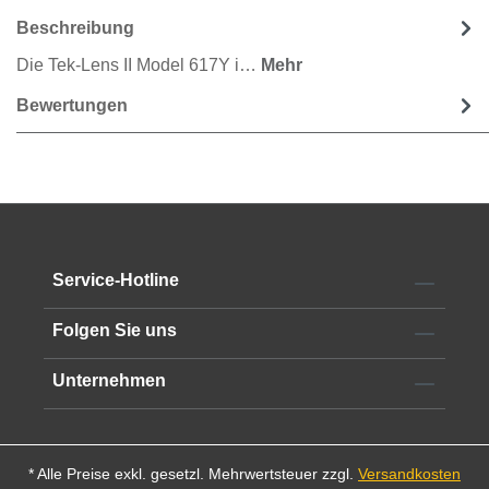
Beschreibung
Die Tek-Lens II Model 617Y i…
Mehr
Bewertungen
Service-Hotline
Folgen Sie uns
Unternehmen
* Alle Preise exkl. gesetzl. Mehrwertsteuer zzgl.
Versandkosten