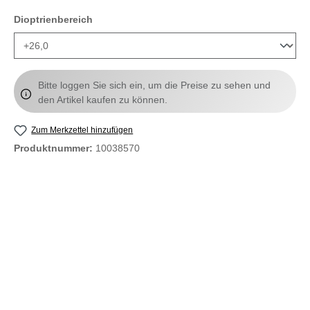
auswählen
Dioptrienbereich
Bitte loggen Sie sich ein, um die Preise zu sehen und
den Artikel kaufen zu können.
Zum Merkzettel hinzufügen
Produktnummer:
10038570