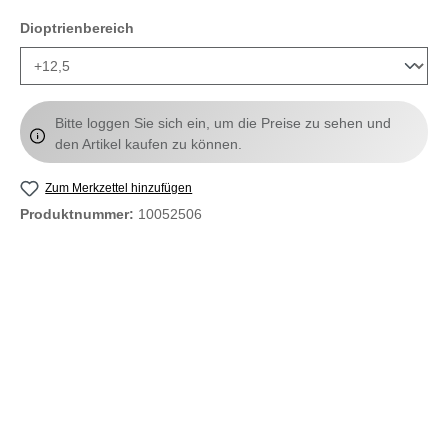
auswählen
Dioptrienbereich
Bitte loggen Sie sich ein, um die Preise zu sehen und
den Artikel kaufen zu können.
Zum Merkzettel hinzufügen
Produktnummer:
10052506