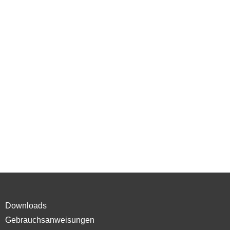
Downloads
Gebrauchsanweisungen