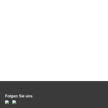
Folgen Sie uns