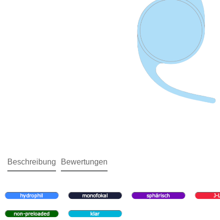
Beschreibung
Bewertungen