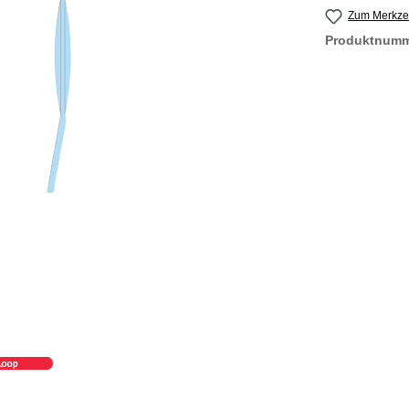
Zum Merkzet
Produktnum