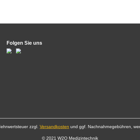
Folgen Sie uns
 Mehrwertsteuer zzgl.
Versandkosten
und ggf. Nachnahmegebühren, wen
© 2021 W2O Medizintechnik