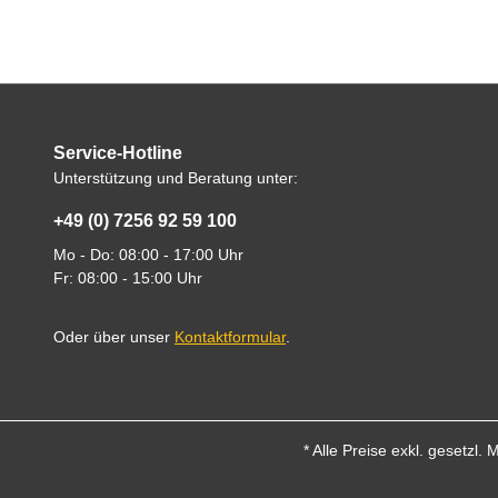
Service-Hotline
Unterstützung und Beratung unter:
+49 (0) 7256 92 59 100
Mo - Do: 08:00 - 17:00 Uhr
Fr: 08:00 - 15:00 Uhr
Oder über unser
Kontaktformular
.
* Alle Preise exkl. gesetzl.