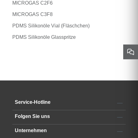
MICROGAS C2F6
MICROGAS C3F8
PDMS Silikonöle Vial (Fläschchen)
PDMS Silikonöle Glasspritze
Service-Hotline
Folgen Sie uns
Unternehmen