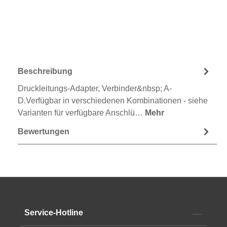
Beschreibung
Druckleitungs-Adapter, Verbinder&nbsp; A-
D.Verfügbar in verschiedenen Kombinationen - siehe
Varianten für verfügbare Anschlü…
Mehr
Bewertungen
Service-Hotline