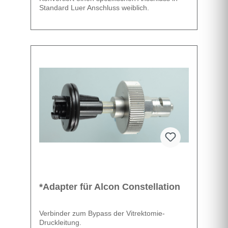
Standard Luer Anschluss weiblich.
Datenblatt
*Adapter für Alcon Constellation
Verbinder zum Bypass der Vitrektomie-
Druckleitung.