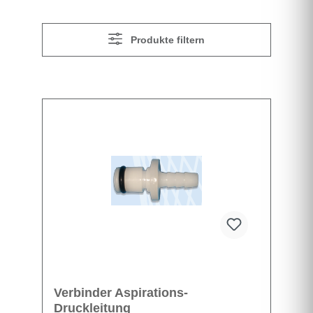
Produkte filtern
Verbinder Aspirations-
Druckleitung