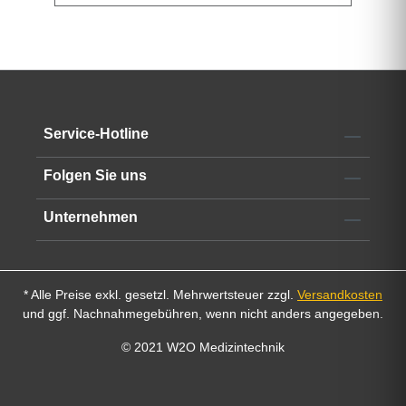
Datenblatt
Service-Hotline
Folgen Sie uns
Unternehmen
* Alle Preise exkl. gesetzl. Mehrwertsteuer zzgl.
Versandkosten
und ggf. Nachnahmegebühren, wenn nicht anders angegeben.
© 2021 W2O Medizintechnik