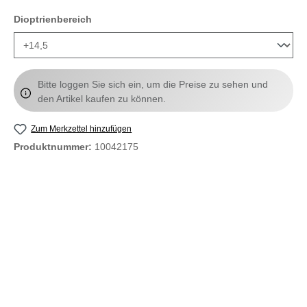
auswählen
Dioptrienbereich
Bitte loggen Sie sich ein, um die Preise zu sehen und
den Artikel kaufen zu können.
Zum Merkzettel hinzufügen
Produktnummer:
10042175