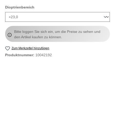
auswählen
Dioptrienbereich
Bitte loggen Sie sich ein, um die Preise zu sehen und
den Artikel kaufen zu können.
Zum Merkzettel hinzufügen
Produktnummer:
10042192