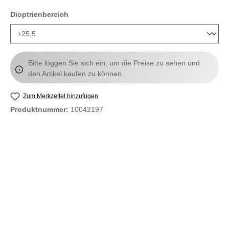
auswählen
Dioptrienbereich
Bitte loggen Sie sich ein, um die Preise zu sehen und
den Artikel kaufen zu können.
Zum Merkzettel hinzufügen
Produktnummer:
10042197