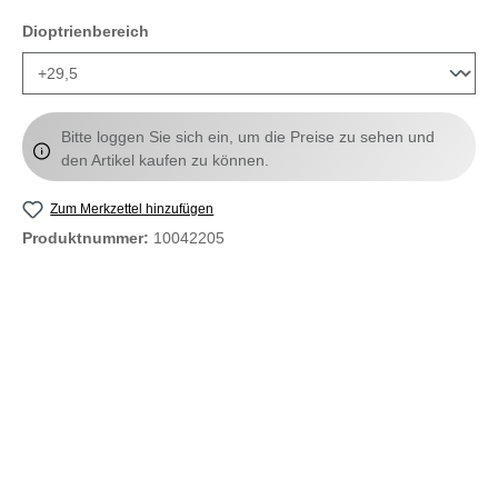
auswählen
Dioptrienbereich
Bitte loggen Sie sich ein, um die Preise zu sehen und
den Artikel kaufen zu können.
Zum Merkzettel hinzufügen
Produktnummer:
10042205