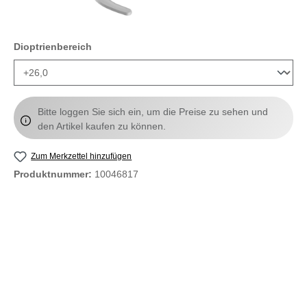
auswählen
Dioptrienbereich
Bitte loggen Sie sich ein, um die Preise zu sehen und
den Artikel kaufen zu können.
Zum Merkzettel hinzufügen
Produktnummer:
10046817