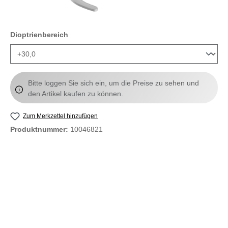
auswählen
Dioptrienbereich
Bitte loggen Sie sich ein, um die Preise zu sehen und
den Artikel kaufen zu können.
Zum Merkzettel hinzufügen
Produktnummer:
10046821