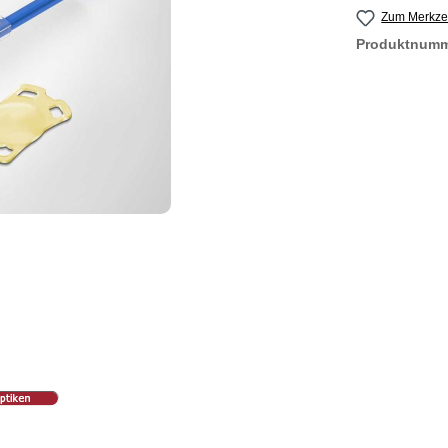
Zum Merkzet
Produktnum