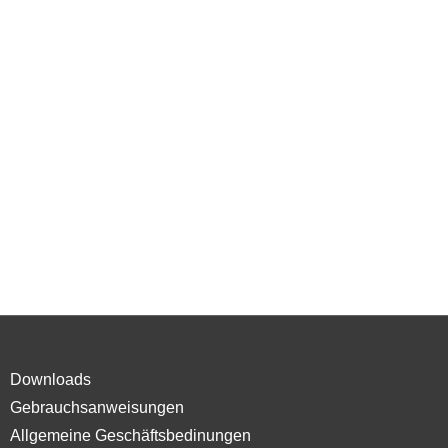
Downloads
Gebrauchsanweisungen
Allgemeine Geschäftsbedinungen