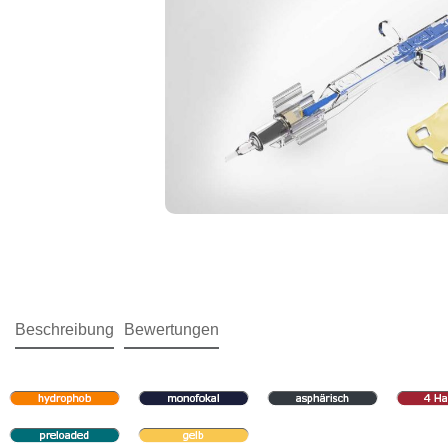
Beschreibung
Bewertungen