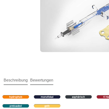
Beschreibung
Bewertungen