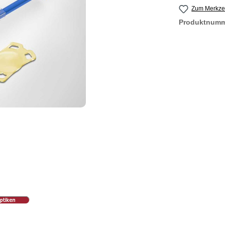
Zum Merkzet
Produktnum