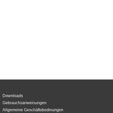
Downloads
Gebrauchsanweisungen
Allgemeine Geschäftsbedinungen