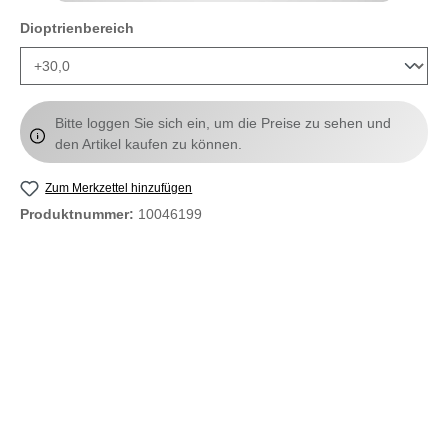
auswählen
Dioptrienbereich
Bitte loggen Sie sich ein, um die Preise zu sehen und
den Artikel kaufen zu können.
Zum Merkzettel hinzufügen
Produktnummer:
10046199