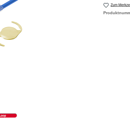
Zum Merkzet
Produktnum