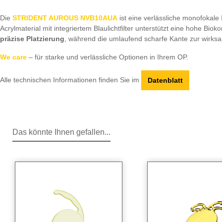
Die
STRIDENT AUROUS NVB10AUA
ist eine verlässliche monofokale 
Acrylmaterial mit integriertem Blaulichtfilter unterstützt eine hohe B
präzise Platzierung
, während die umlaufend scharfe Kante zur wirksa
We care
– für starke und verlässliche Optionen in Ihrem OP.
Alle technischen Informationen finden Sie im
Datenblatt
Das könnte Ihnen gefallen...
Produktgalerie überspringen