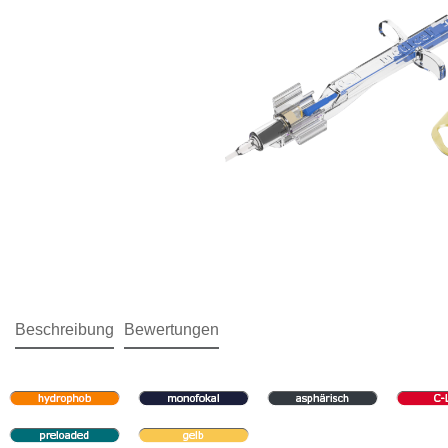
Beschreibung
Bewertungen