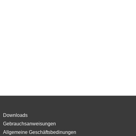
Downloads
Gebrauchsanweisungen
Allgemeine Geschäftsbedinungen