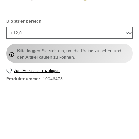
auswählen
Dioptrienbereich
Bitte loggen Sie sich ein, um die Preise zu sehen und
den Artikel kaufen zu können.
Zum Merkzettel hinzufügen
Produktnummer:
10046473