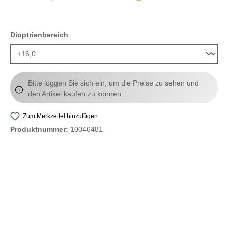
auswählen
Dioptrienbereich
Bitte loggen Sie sich ein, um die Preise zu sehen und
den Artikel kaufen zu können.
Zum Merkzettel hinzufügen
Produktnummer:
10046481