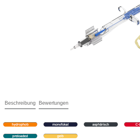
Beschreibung
Bewertungen