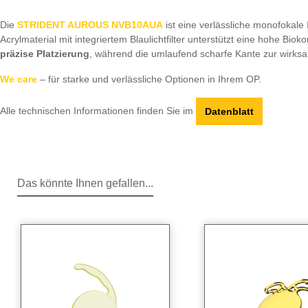
Die
STRIDENT AUROUS NVB10AUA
ist eine verlässliche monofokale 
Acrylmaterial mit integriertem Blaulichtfilter unterstützt eine hohe B
präzise Platzierung
, während die umlaufend scharfe Kante zur wirksa
We care
– für starke und verlässliche Optionen in Ihrem OP.
Alle technischen Informationen finden Sie im
Datenblatt
Das könnte Ihnen gefallen...
Produktgalerie überspringen