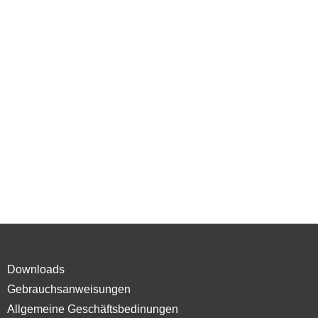
Downloads
Gebrauchsanweisungen
Allgemeine Geschäftsbedinungen