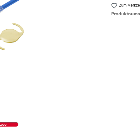
Zum Merkzet
Produktnum